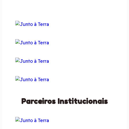
Parceiros Institucionais