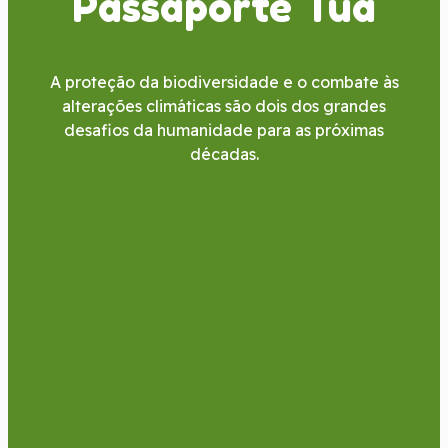
Passaporte Tua
A proteção da biodiversidade e o combate às
alterações climáticas são dois dos grandes
desafios da humanidade para as próximas
décadas.