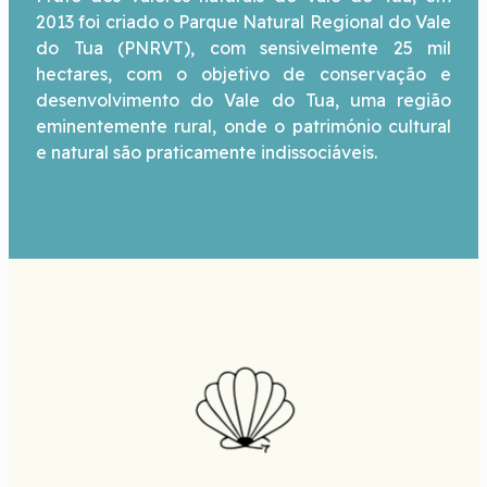
2013 foi criado o Parque Natural Regional do Vale
do Tua (PNRVT), com sensivelmente 25 mil
hectares, com o objetivo de conservação e
desenvolvimento do Vale do Tua, uma região
eminentemente rural, onde o património cultural
e natural são praticamente indissociáveis.