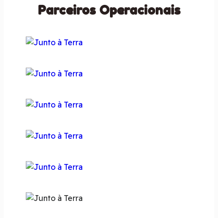
Parceiros Operacionais