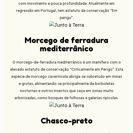
com movimento e pouca profundidade. Atualmente em
regressão em Portugal, tem estatuto de conservação “Em
perigo”.
Morcego de ferradura
mediterrânico
O morcego-de-ferradura mediterrânico é um mamífero com o
elevado estatuto de conservação “Criticamente em Perigo”. Esta
espécie de morcego cavernícola abriga-se sobretudo em minas
e grutas, alimentando-se principalmente de borboletas
nocturnas e outros insectos que caça em zonas muito
arborizadas, como bosques de folhosas e galerias ripícolas.
Chasco-preto