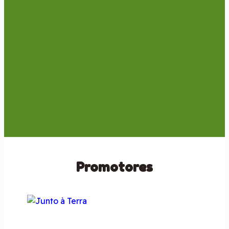
Promotores