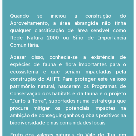
Quando se iniciou a construção do
Aproveitamento, a área abrangida não tinha
qualquer classificação de área sensível como
Rede Natura 2000 ou Sítio de Importância
Comunitária.
Apesar disso, conhecia-se a existência de
espécies de fauna e flora importantes para o
ecossistema e que seriam impactadas pela
construção do AHFT. Para proteger este valioso
património natural, nasceram os Programas de
Conservação dos habitats e da fauna e o projeto
“Junto à Terra”, suportados numa estratégia que
procura mitigar os potenciais impactes na
ambição de conseguir ganhos globais positivos na
biodiversidade e nas comunidades locais.
Fruto dos valores naturais do Vale do Tua, em