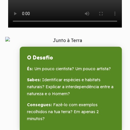
O Desafio
És:
Um pouco cientista? Um pouco artista?
Sabes:
Identificar espécies e habitats
naturais? Explicar a interdependência entre a
natureza e o Homem?
Consegues:
Fazê-lo com exemplos
recolhidos na tua terra? Em apenas 2
minutos?