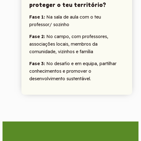
proteger o teu território?
Fase 1:
Na sala de aula com o teu
professor/ sozinho
Fase 2:
No campo, com professores,
associações locais, membros da
comunidade, vizinhos e família
Fase 3:
No desafio e em equipa, partilhar
conhecimentos e promover o
desenvolvimento sustentável.