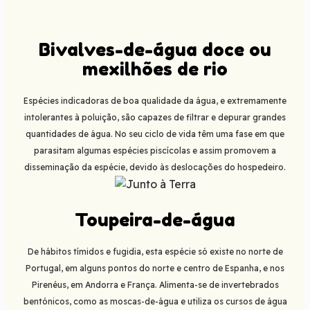
Bivalves-de-água doce ou
mexilhões de rio
Espécies indicadoras de boa qualidade da água, e extremamente
intolerantes à poluição, são capazes de filtrar e depurar grandes
quantidades de água. No seu ciclo de vida têm uma fase em que
parasitam algumas espécies piscícolas e assim promovem a
disseminação da espécie, devido às deslocações do hospedeiro.
Toupeira-de-água
De hábitos tímidos e fugidia, esta espécie só existe no norte de
Portugal, em alguns pontos do norte e centro de Espanha, e nos
Pirenéus, em Andorra e França. Alimenta-se de invertebrados
bentónicos, como as moscas-de-água e utiliza os cursos de água