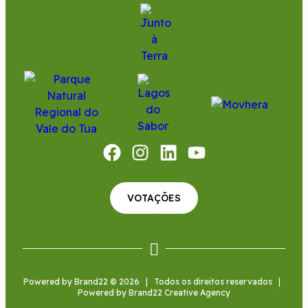
VOTAÇÕES
Powered by Brand22
© 2026 | Todos os direitos reservados |
Powered by Brand22 Creative Agency