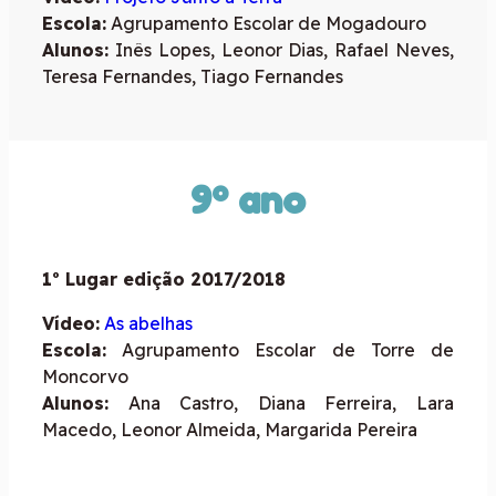
Escola:
Agrupamento Escolar de Mogadouro
Alunos:
Inês Lopes, Leonor Dias, Rafael Neves,
Teresa Fernandes, Tiago Fernandes
9º ano
1º Lugar edição 2017/2018
Vídeo:
As abelhas
Escola:
Agrupamento Escolar de Torre de
Moncorvo
Alunos:
Ana Castro, Diana Ferreira, Lara
Macedo, Leonor Almeida, Margarida Pereira