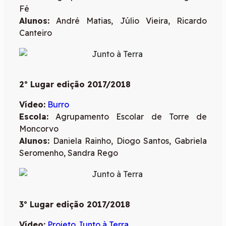
Fé
Alunos:
André Matias, Júlio Vieira, Ricardo
Canteiro
2º Lugar edição 2017/2018
Vídeo:
Burro
Escola:
Agrupamento Escolar de Torre de
Moncorvo
Alunos:
Daniela Rainho, Diogo Santos, Gabriela
Seromenho, Sandra Rego
3º Lugar edição 2017/2018
Vídeo:
Projeto Junto à Terra