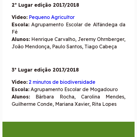
2º Lugar edição 2017/2018
Vídeo:
Pequeno Agricultor
Escola:
Agrupamento Escolar de Alfândega da
Fé
Alunos:
Henrique Carvalho, Jeremy Ohrnberger,
João Mendonça, Paulo Santos, Tiago Cabeça
3º Lugar edição 2017/2018
Vídeo:
2 minutos de biodiversidade
Escola:
Agrupamento Escolar de Mogadouro
Alunos:
Bárbara Rocha, Carolina Mendes,
Guilherme Conde, Mariana Xavier, Rita Lopes