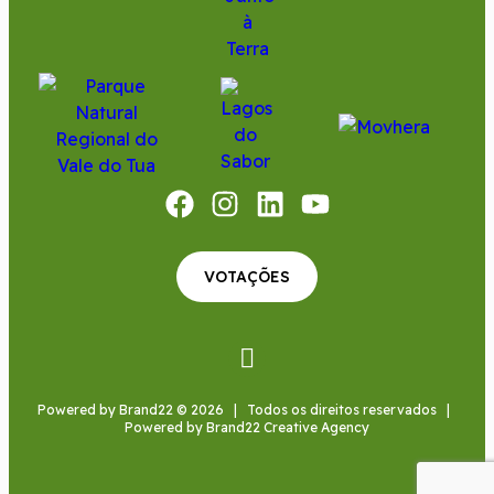
VOTAÇÕES
Powered by Brand22
© 2026 | Todos os direitos reservados |
Powered by Brand22 Creative Agency