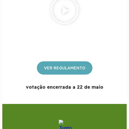
VER REGULAMENTO
votação encerrada a 22 de maio