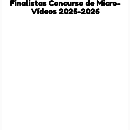
Finalistas Concurso de Micro-
Vídeos 2025-2026