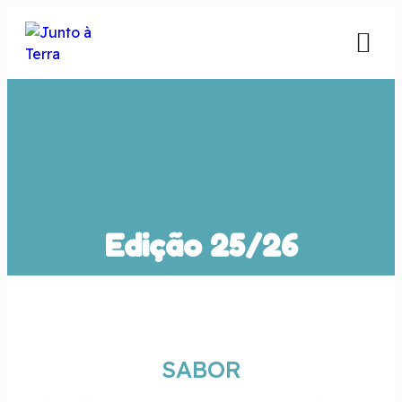
Edição 25/26
SABOR