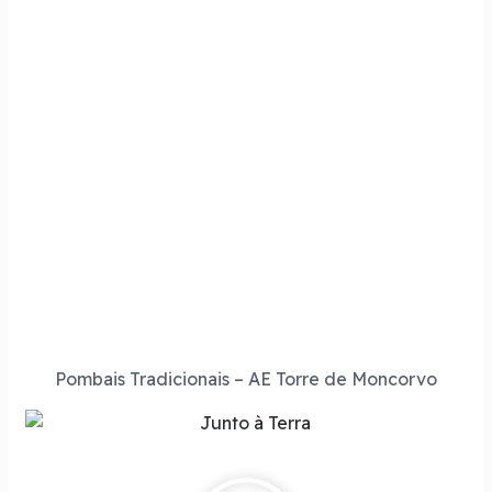
Pombais Tradicionais – AE Torre de Moncorvo