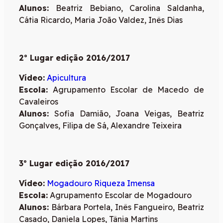
Alunos:
Beatriz Bebiano, Carolina Saldanha,
Cátia Ricardo, Maria João Valdez, Inês Dias
2º Lugar edição 2016/2017
Vídeo:
Apicultura
Escola:
Agrupamento Escolar de Macedo de
Cavaleiros
Alunos:
Sofia Damião, Joana Veigas, Beatriz
Gonçalves, Filipa de Sá, Alexandre Teixeira
3º Lugar edição 2016/2017
Vídeo:
Mogadouro Riqueza Imensa
Escola:
Agrupamento Escolar de Mogadouro
Alunos:
Bárbara Portela, Inês Fangueiro, Beatriz
Casado, Daniela Lopes, Tânia Martins