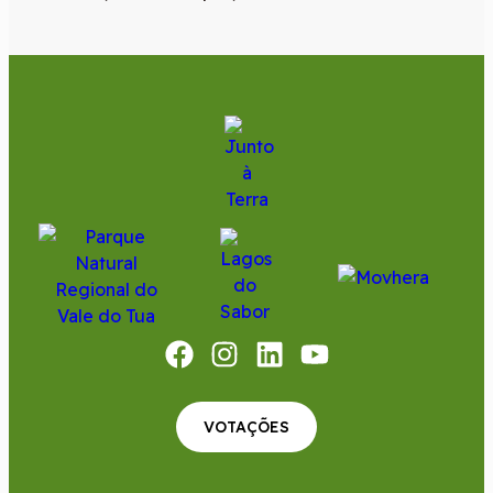
VOTAÇÕES