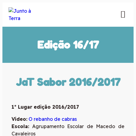
Edição 16/17
JaT Sabor 2016/2017
1º Lugar edição 2016/2017
Vídeo:
O rebanho de cabras
Escola:
Agrupamento Escolar de Macedo de
Cavaleiros